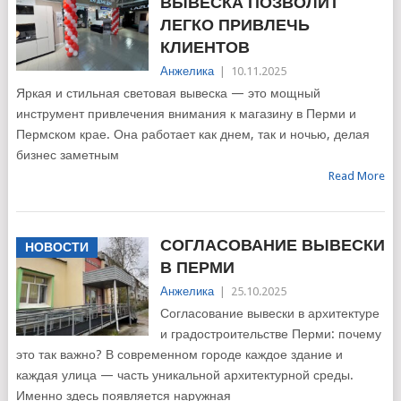
ВЫВЕСКА ПОЗВОЛИТ
ЛЕГКО ПРИВЛЕЧЬ
КЛИЕНТОВ
Анжелика
|
10.11.2025
Яркая и стильная световая вывеска — это мощный
инструмент привлечения внимания к магазину в Перми и
Пермском крае. Она работает как днем, так и ночью, делая
бизнес заметным
Read More
СОГЛАСОВАНИЕ ВЫВЕСКИ
НОВОСТИ
В ПЕРМИ
Анжелика
|
25.10.2025
Согласование вывески в архитектуре
и градостроительстве Перми: почему
это так важно? В современном городе каждое здание и
каждая улица — часть уникальной архитектурной среды.
Именно здесь появляется наружная