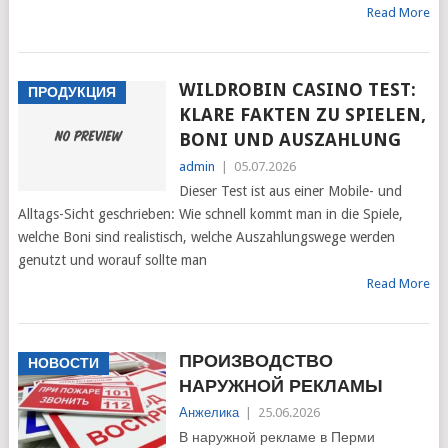
Read More
WILDROBIN CASINO TEST:
ПРОДУКЦИЯ
KLARE FAKTEN ZU SPIELEN,
BONI UND AUSZAHLUNG
admin
|
05.07.2026
Dieser Test ist aus einer Mobile- und
Alltags-Sicht geschrieben: Wie schnell kommt man in die Spiele,
welche Boni sind realistisch, welche Auszahlungswege werden
genutzt und worauf sollte man
Read More
ПРОИЗВОДСТВО
НОВОСТИ
НАРУЖНОЙ РЕКЛАМЫ
Анжелика
|
25.06.2026
В наружной рекламе в Перми