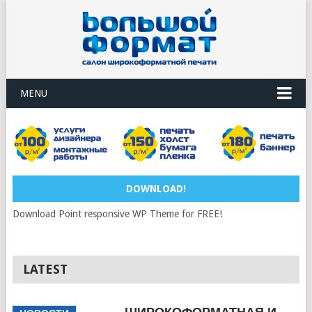
MENU
DOWNLOAD!
Download Point responsive WP Theme for FREE!
LATEST
ШИРОКОФОРМАТНАЯ И