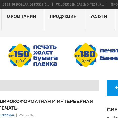
BEST 10 DOLLAR DEPOSIT C...
WILDROBIN CASINO TEST: K...
ПРО
О КОМПАНИИ
ПРОДУКЦИЯ
УСЛУГИ
ШИРОКОФОРМАТНАЯ И ИНТЕРЬЕРНАЯ
ПЕЧАТЬ
СВЕ
Анжелика
|
25.07.2026
Шир