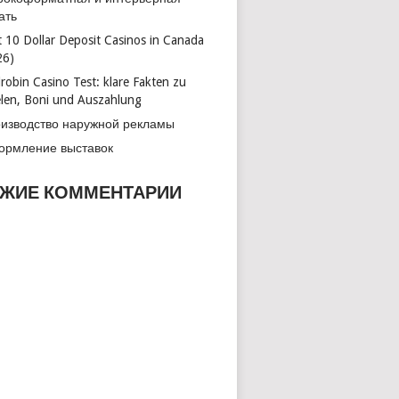
ать
t 10 Dollar Deposit Casinos in Canada
26)
robin Casino Test: klare Fakten zu
elen, Boni und Auszahlung
изводство наружной рекламы
рмление выставок
ЖИЕ КОММЕНТАРИИ