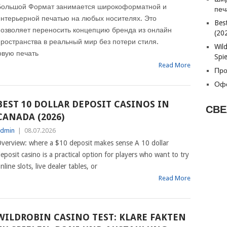
Большой Формат занимается широкоформатной и
печ
интерьерной печатью на любых носителях. Это
Bes
позволяет переносить концепцию бренда из онлайн
(20
ространства в реальный мир без потери стиля.
Wild
овую печать
Spi
Read More
Про
Офо
BEST 10 DOLLAR DEPOSIT CASINOS IN
СВЕ
CANADA (2026)
dmin
|
08.07.2026
verview: where a $10 deposit makes sense A 10 dollar
eposit casino is a practical option for players who want to try
nline slots, live dealer tables, or
Read More
WILDROBIN CASINO TEST: KLARE FAKTEN