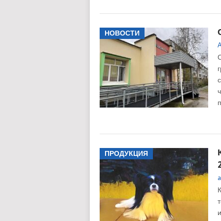
НОВОСТИ
С
г
ч
ПРОДУКЦИЯ
a
т
и