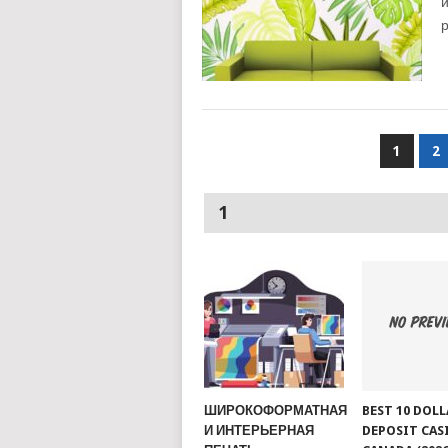
и
р
НАВИГАЦИЯ
1
2
ПО
ЗАПИСЯМ
1
ШИРОКОФОРМАТНАЯ
BEST 10 DOLL
И ИНТЕРЬЕРНАЯ
DEPOSIT CAS