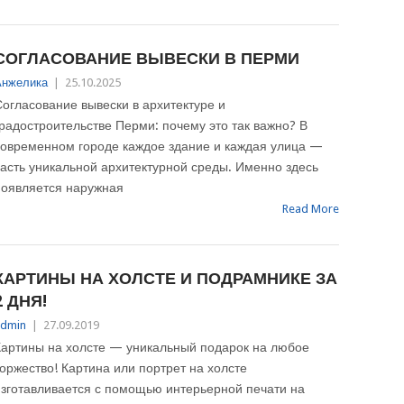
СОГЛАСОВАНИЕ ВЫВЕСКИ В ПЕРМИ
Анжелика
|
25.10.2025
огласование вывески в архитектуре и
радостроительстве Перми: почему это так важно? В
современном городе каждое здание и каждая улица —
асть уникальной архитектурной среды. Именно здесь
появляется наружная
Read More
КАРТИНЫ НА ХОЛСТЕ И ПОДРАМНИКЕ ЗА
2 ДНЯ!
dmin
|
27.09.2019
Картины на холсте — уникальный подарок на любое
оржество! Картина или портрет на холсте
зготавливается с помощью интерьерной печати на