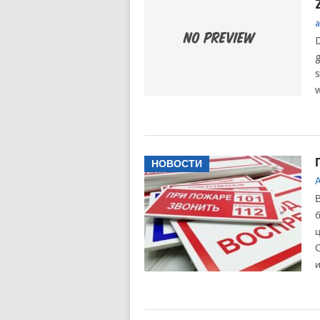
a
D
g
s
w
НОВОСТИ
ц
С
и