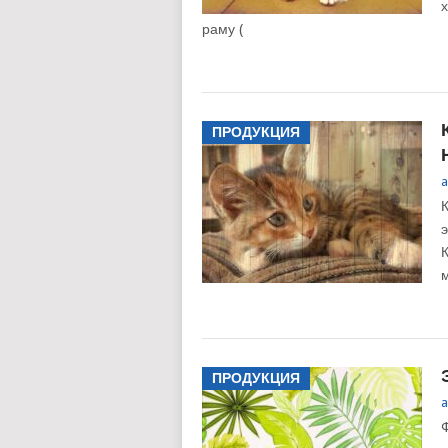
х
раму (
ПРОДУКЦИЯ
a
К
ПРОДУКЦИЯ
a
Ф