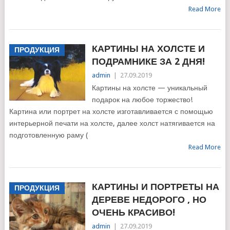
Read More
КАРТИНЫ НА ХОЛСТЕ И
ПРОДУКЦИЯ
ПОДРАМНИКЕ ЗА 2 ДНЯ!
admin
|
27.09.2019
Картины на холсте — уникальный
подарок на любое торжество!
Картина или портрет на холсте изготавливается с помощью
интерьерной печати на холсте, далее холст натягивается на
подготовленную раму (
Read More
КАРТИНЫ И ПОРТРЕТЫ НА
ПРОДУКЦИЯ
ДЕРЕВЕ НЕДОРОГО , НО
ОЧЕНЬ КРАСИВО!
admin
|
27.09.2019