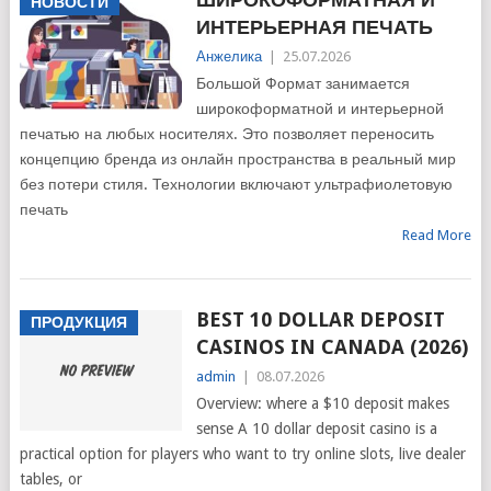
НОВОСТИ
ИНТЕРЬЕРНАЯ ПЕЧАТЬ
Анжелика
|
25.07.2026
Большой Формат занимается
широкоформатной и интерьерной
печатью на любых носителях. Это позволяет переносить
концепцию бренда из онлайн пространства в реальный мир
без потери стиля. Технологии включают ультрафиолетовую
печать
Read More
BEST 10 DOLLAR DEPOSIT
ПРОДУКЦИЯ
CASINOS IN CANADA (2026)
admin
|
08.07.2026
Overview: where a $10 deposit makes
sense A 10 dollar deposit casino is a
practical option for players who want to try online slots, live dealer
tables, or