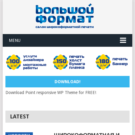
MENU
DOWNLOAD!
Download Point responsive WP Theme for FREE!
LATEST
ШИРОКОФОРМАТНАЯ И