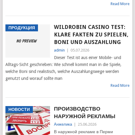
Read More
WILDROBIN CASINO TEST:
ПРОДУКЦИЯ
KLARE FAKTEN ZU SPIELEN,
BONI UND AUSZAHLUNG
admin
|
05.07.2026
Dieser Test ist aus einer Mobile- und
Alltags-Sicht geschrieben: Wie schnell kommt man in die Spiele,
welche Boni sind realistisch, welche Auszahlungswege werden
genutzt und worauf sollte man
Read More
ПРОИЗВОДСТВО
НОВОСТИ
НАРУЖНОЙ РЕКЛАМЫ
Анжелика
|
25.06.2026
В наружной рекламе в Перми