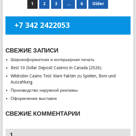
НАВИГАЦИЯ
1
2
3
…
6
Older
ПО
ЗАПИСЯМ
+7 342 2422053
СВЕЖИЕ ЗАПИСИ
Широкоформатная и интерьерная печать
Best 10 Dollar Deposit Casinos in Canada (2026)
Wildrobin Casino Test: klare Fakten zu Spielen, Boni und
Auszahlung
Производство наружной рекламы
Оформление выставок
СВЕЖИЕ КОММЕНТАРИИ
1