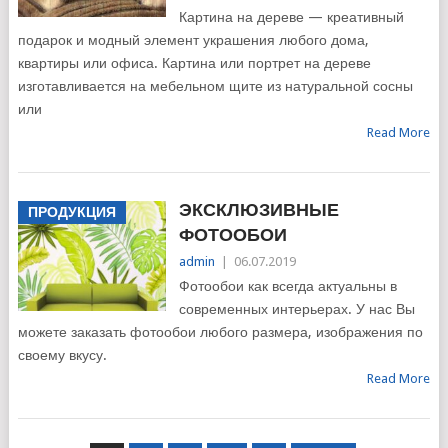
Картина на дереве — креативный
подарок и модный элемент украшения любого дома,
квартиры или офиса. Картина или портрет на дереве
изготавливается на мебельном щите из натуральной сосны
или
Read More
ЭКСКЛЮЗИВНЫЕ
ПРОДУКЦИЯ
ФОТООБОИ
admin
|
06.07.2019
Фотообои как всегда актуальны в
современных интерьерах. У нас Вы
можете заказать фотообои любого размера, изображения по
своему вкусу.
Read More