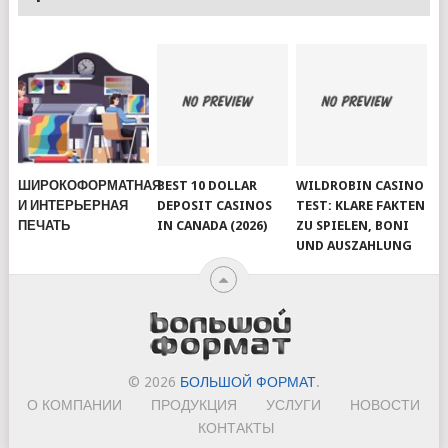
ШИРОКОФОРМАТНАЯ
BEST 10 DOLLAR
WILDROBIN CASINO
И ИНТЕРЬЕРНАЯ
DEPOSIT CASINOS
TEST: KLARE FAKTEN
ПЕЧАТЬ
IN CANADA (2026)
ZU SPIELEN, BONI
UND AUSZAHLUNG
© 2026
БОЛЬШОЙ ФОРМАТ
.
О КОМПАНИИ
ПРОДУКЦИЯ
УСЛУГИ
НОВОСТИ
КОНТАКТЫ