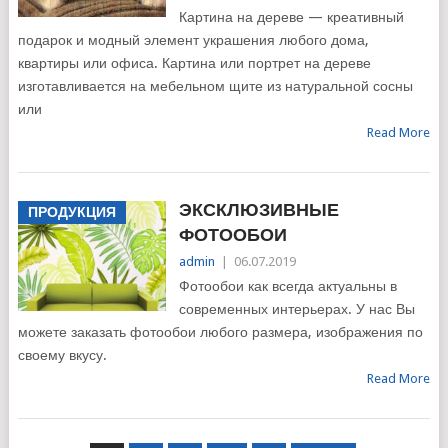
Картина на дереве — креативный
подарок и модный элемент украшения любого дома,
квартиры или офиса. Картина или портрет на дереве
изготавливается на мебельном щите из натуральной сосны
или
Read More
ЭКСКЛЮЗИВНЫЕ
ПРОДУКЦИЯ
ФОТООБОИ
admin
|
06.07.2019
Фотообои как всегда актуальны в
современных интерьерах. У нас Вы
можете заказать фотообои любого размера, изображения по
своему вкусу.
Read More