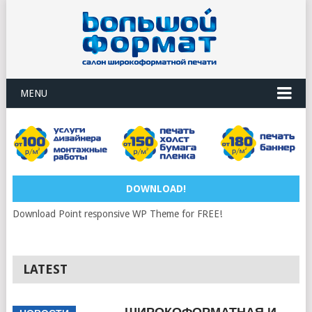
MENU
DOWNLOAD!
Download Point responsive WP Theme for FREE!
LATEST
ШИРОКОФОРМАТНАЯ И