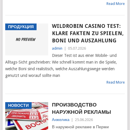
Read More
WILDROBIN CASINO TEST:
ПРОДУКЦИЯ
KLARE FAKTEN ZU SPIELEN,
BONI UND AUSZAHLUNG
admin
|
05.07.2026
Dieser Test ist aus einer Mobile- und
Alltags-Sicht geschrieben: Wie schnell kommt man in die Spiele,
welche Boni sind realistisch, welche Auszahlungswege werden
genutzt und worauf sollte man
Read More
ПРОИЗВОДСТВО
НОВОСТИ
НАРУЖНОЙ РЕКЛАМЫ
Анжелика
|
25.06.2026
В наружной рекламе в Перми