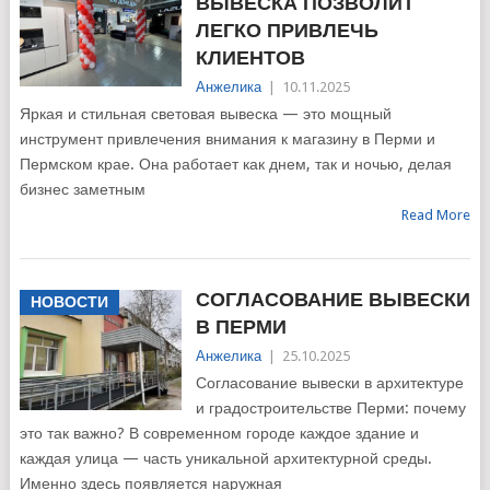
ВЫВЕСКА ПОЗВОЛИТ
ЛЕГКО ПРИВЛЕЧЬ
КЛИЕНТОВ
Анжелика
|
10.11.2025
Яркая и стильная световая вывеска — это мощный
инструмент привлечения внимания к магазину в Перми и
Пермском крае. Она работает как днем, так и ночью, делая
бизнес заметным
Read More
СОГЛАСОВАНИЕ ВЫВЕСКИ
НОВОСТИ
В ПЕРМИ
Анжелика
|
25.10.2025
Согласование вывески в архитектуре
и градостроительстве Перми: почему
это так важно? В современном городе каждое здание и
каждая улица — часть уникальной архитектурной среды.
Именно здесь появляется наружная