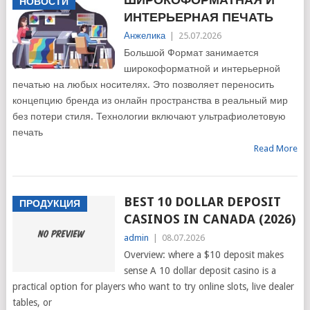
НОВОСТИ
ИНТЕРЬЕРНАЯ ПЕЧАТЬ
Анжелика
|
25.07.2026
Большой Формат занимается
широкоформатной и интерьерной
печатью на любых носителях. Это позволяет переносить
концепцию бренда из онлайн пространства в реальный мир
без потери стиля. Технологии включают ультрафиолетовую
печать
Read More
BEST 10 DOLLAR DEPOSIT
ПРОДУКЦИЯ
CASINOS IN CANADA (2026)
admin
|
08.07.2026
Overview: where a $10 deposit makes
sense A 10 dollar deposit casino is a
practical option for players who want to try online slots, live dealer
tables, or