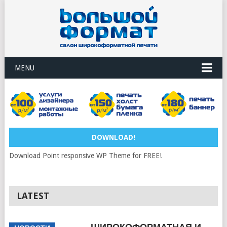
MENU
DOWNLOAD!
Download Point responsive WP Theme for FREE!
LATEST
ШИРОКОФОРМАТНАЯ И