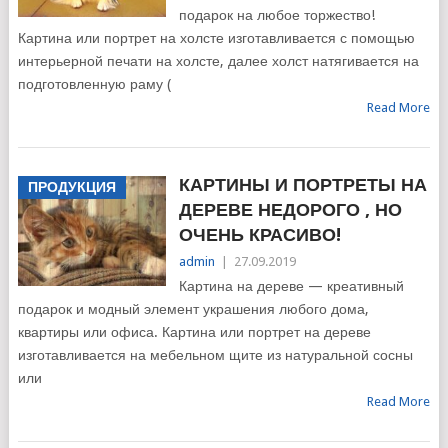
подарок на любое торжество!
Картина или портрет на холсте изготавливается с помощью
интерьерной печати на холсте, далее холст натягивается на
подготовленную раму (
Read More
КАРТИНЫ И ПОРТРЕТЫ НА
ПРОДУКЦИЯ
ДЕРЕВЕ НЕДОРОГО , НО
ОЧЕНЬ КРАСИВО!
admin
|
27.09.2019
Картина на дереве — креативный
подарок и модный элемент украшения любого дома,
квартиры или офиса. Картина или портрет на дереве
изготавливается на мебельном щите из натуральной сосны
или
Read More