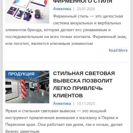
ФИРМЕННОГО СТИЛЯ
Анжелика
|
25.01.2026
Фирменный стиль — это целостная
система визуальных и вербальных
элементов бренда, которая делает его узнаваемым и
последовательным на всех точках контакта. Фирменный знак,
или логотип, является ключевым элементом
Read More
СТИЛЬНАЯ СВЕТОВАЯ
ПРОДУКЦИЯ
ВЫВЕСКА ПОЗВОЛИТ
ЛЕГКО ПРИВЛЕЧЬ
КЛИЕНТОВ
Анжелика
|
10.11.2025
Яркая и стильная световая вывеска — это мощный
инструмент привлечения внимания к магазину в Перми и
Пермском крае. Она работает как днем, так и ночью, делая
бизнес заметным