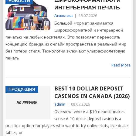
НОВОСТИ
ИНТЕРЬЕРНАЯ ПЕЧАТЬ
Анжелика
|
25.07.2026
Большой Формат занимается
широкоформатной и интерьерной
печатью на любых носителях. Это позволяет переносить
концепцию бренда из онлайн пространства в реальный мир
без потери стиля. Технологии включают ультрафиолетовую
печать
Read More
BEST 10 DOLLAR DEPOSIT
ПРОДУКЦИЯ
CASINOS IN CANADA (2026)
admin
|
08.07.2026
Overview: where a $10 deposit makes
sense A 10 dollar deposit casino is a
practical option for players who want to try online slots, live dealer
tables, or