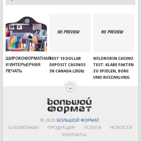
ШИРОКОФОРМАТНАЯ
BEST 10 DOLLAR
WILDROBIN CASINO
И ИНТЕРЬЕРНАЯ
DEPOSIT CASINOS
TEST: KLARE FAKTEN
ПЕЧАТЬ
IN CANADA (2026)
ZU SPIELEN, BONI
UND AUSZAHLUNG
© 2026
БОЛЬШОЙ ФОРМАТ
.
О КОМПАНИИ
ПРОДУКЦИЯ
УСЛУГИ
НОВОСТИ
КОНТАКТЫ