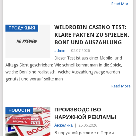
Read More
WILDROBIN CASINO TEST:
ПРОДУКЦИЯ
KLARE FAKTEN ZU SPIELEN,
BONI UND AUSZAHLUNG
admin
|
05.07.2026
Dieser Test ist aus einer Mobile- und
Alltags-Sicht geschrieben: Wie schnell kommt man in die Spiele,
welche Boni sind realistisch, welche Auszahlungswege werden
genutzt und worauf sollte man
Read More
ПРОИЗВОДСТВО
НОВОСТИ
НАРУЖНОЙ РЕКЛАМЫ
Анжелика
|
25.06.2026
В наружной рекламе в Перми