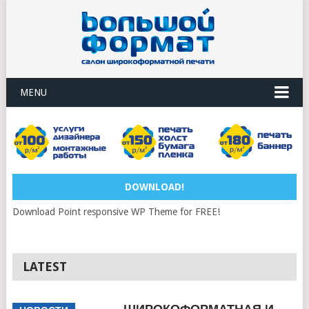
MENU
DOWNLOAD!
Download Point responsive WP Theme for FREE!
LATEST
ШИРОКОФОРМАТНАЯ И