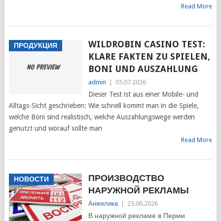
Read More
WILDROBIN CASINO TEST:
ПРОДУКЦИЯ
KLARE FAKTEN ZU SPIELEN,
BONI UND AUSZAHLUNG
admin
|
05.07.2026
Dieser Test ist aus einer Mobile- und
Alltags-Sicht geschrieben: Wie schnell kommt man in die Spiele,
welche Boni sind realistisch, welche Auszahlungswege werden
genutzt und worauf sollte man
Read More
ПРОИЗВОДСТВО
НОВОСТИ
НАРУЖНОЙ РЕКЛАМЫ
Анжелика
|
25.06.2026
В наружной рекламе в Перми