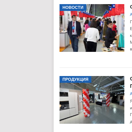
НОВОСТИ
к
ПРОДУКЦИЯ
и
П