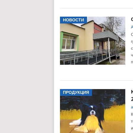
НОВОСТИ
С
г
ч
ПРОДУКЦИЯ
a
т
и