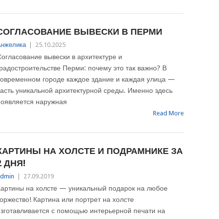
СОГЛАСОВАНИЕ ВЫВЕСКИ В ПЕРМИ
Анжелика
|
25.10.2025
огласование вывески в архитектуре и
радостроительстве Перми: почему это так важно? В
современном городе каждое здание и каждая улица —
асть уникальной архитектурной среды. Именно здесь
появляется наружная
Read More
КАРТИНЫ НА ХОЛСТЕ И ПОДРАМНИКЕ ЗА
2 ДНЯ!
dmin
|
27.09.2019
Картины на холсте — уникальный подарок на любое
оржество! Картина или портрет на холсте
зготавливается с помощью интерьерной печати на