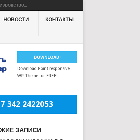
ИЗВОДСТВО...
НОВОСТИ
КОНТАКТЫ
DOWNLOAD!
Download Point responsive
WP Theme for FREE!
+7 342 2422053
ЖИЕ ЗАПИСИ
окоформатная и интерьерная