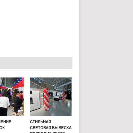
ЛЕНИЕ
СТИЛЬНАЯ
ОК
СВЕТОВАЯ ВЫВЕСКА