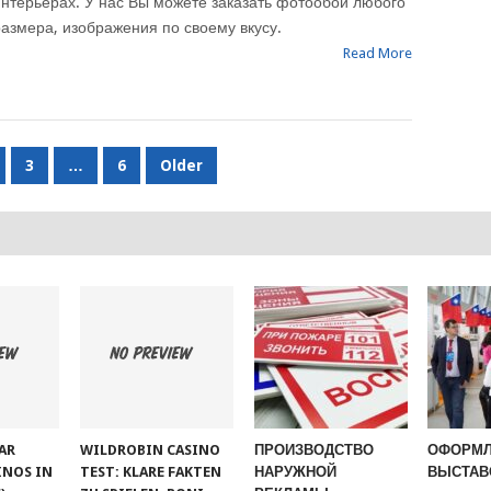
нтерьерах. У нас Вы можете заказать фотообои любого
азмера, изображения по своему вкусу.
Read More
3
…
6
Older
AR
WILDROBIN CASINO
ПРОИЗВОДСТВО
ОФОРМ
INOS IN
TEST: KLARE FAKTEN
НАРУЖНОЙ
ВЫСТАВ