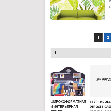
и
р
НАВИГАЦИЯ
1
2
ПО
ЗАПИСЯМ
1
ШИРОКОФОРМАТНАЯ
BEST 10 DOLL
И ИНТЕРЬЕРНАЯ
DEPOSIT CAS