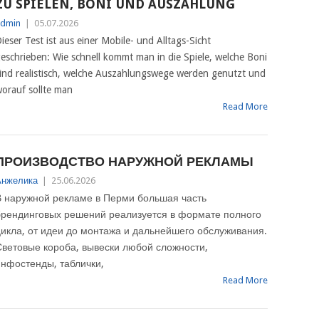
ZU SPIELEN, BONI UND AUSZAHLUNG
dmin
|
05.07.2026
ieser Test ist aus einer Mobile- und Alltags-Sicht
eschrieben: Wie schnell kommt man in die Spiele, welche Boni
ind realistisch, welche Auszahlungswege werden genutzt und
orauf sollte man
Read More
ПРОИЗВОДСТВО НАРУЖНОЙ РЕКЛАМЫ
Анжелика
|
25.06.2026
В наружной рекламе в Перми большая часть
брендинговых решений реализуется в формате полного
икла, от идеи до монтажа и дальнейшего обслуживания.
ветовые короба, вывески любой сложности,
нфостенды, таблички,
Read More