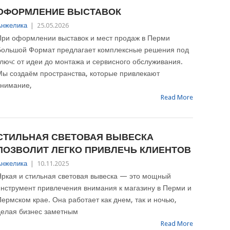
ОФОРМЛЕНИЕ ВЫСТАВОК
Анжелика
|
25.05.2026
При оформлении выставок и мест продаж в Перми
Большой Формат предлагает комплексные решения под
люч: от идеи до монтажа и сервисного обслуживания.
Мы создаём пространства, которые привлекают
внимание,
Read More
СТИЛЬНАЯ СВЕТОВАЯ ВЫВЕСКА
ПОЗВОЛИТ ЛЕГКО ПРИВЛЕЧЬ КЛИЕНТОВ
Анжелика
|
10.11.2025
Яркая и стильная световая вывеска — это мощный
нструмент привлечения внимания к магазину в Перми и
ермском крае. Она работает как днем, так и ночью,
делая бизнес заметным
Read More