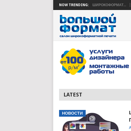
NOW TRENDING:
ШИРОКОФОРМАТ...
LATEST
НОВОСТИ