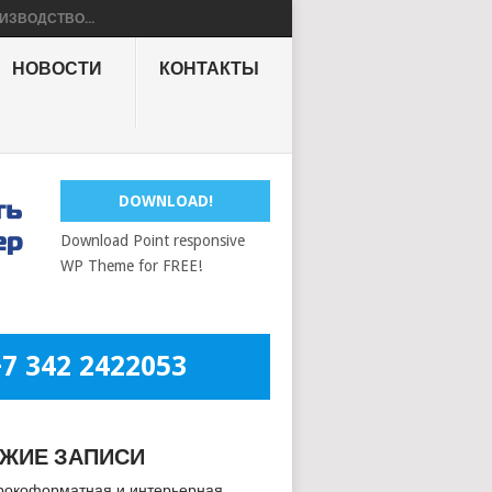
ИЗВОДСТВО...
НОВОСТИ
КОНТАКТЫ
DOWNLOAD!
Download Point responsive
WP Theme for FREE!
+7 342 2422053
ЖИЕ ЗАПИСИ
окоформатная и интерьерная