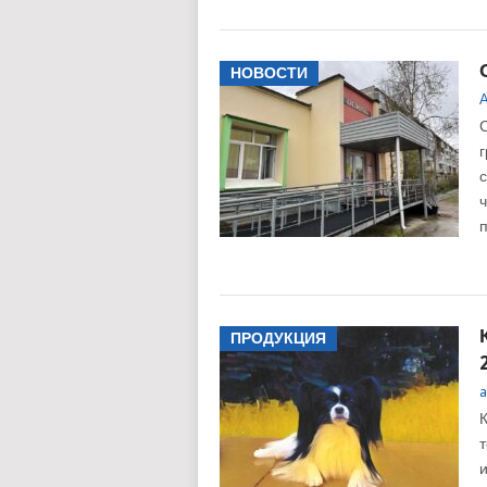
НОВОСТИ
С
г
ч
ПРОДУКЦИЯ
a
т
и