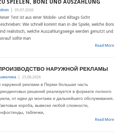
ZU SPIELEN, BONI UND AUSZAHLUNG
dmin
|
05.07.2026
ieser Test ist aus einer Mobile- und Alltags-Sicht
eschrieben: Wie schnell kommt man in die Spiele, welche Boni
ind realistisch, welche Auszahlungswege werden genutzt und
orauf sollte man
Read More
ПРОИЗВОДСТВО НАРУЖНОЙ РЕКЛАМЫ
Анжелика
|
25.06.2026
В наружной рекламе в Перми большая часть
брендинговых решений реализуется в формате полного
икла, от идеи до монтажа и дальнейшего обслуживания.
ветовые короба, вывески любой сложности,
нфостенды, таблички,
Read More