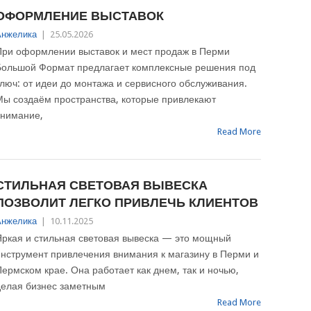
ОФОРМЛЕНИЕ ВЫСТАВОК
Анжелика
|
25.05.2026
При оформлении выставок и мест продаж в Перми
Большой Формат предлагает комплексные решения под
люч: от идеи до монтажа и сервисного обслуживания.
Мы создаём пространства, которые привлекают
внимание,
Read More
СТИЛЬНАЯ СВЕТОВАЯ ВЫВЕСКА
ПОЗВОЛИТ ЛЕГКО ПРИВЛЕЧЬ КЛИЕНТОВ
Анжелика
|
10.11.2025
Яркая и стильная световая вывеска — это мощный
нструмент привлечения внимания к магазину в Перми и
ермском крае. Она работает как днем, так и ночью,
делая бизнес заметным
Read More