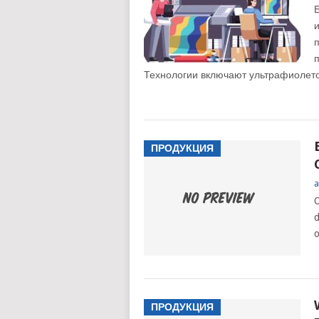
п
Технологии включают ультрафиолет
ПРОДУКЦИЯ
a
O
d
o
ПРОДУКЦИЯ