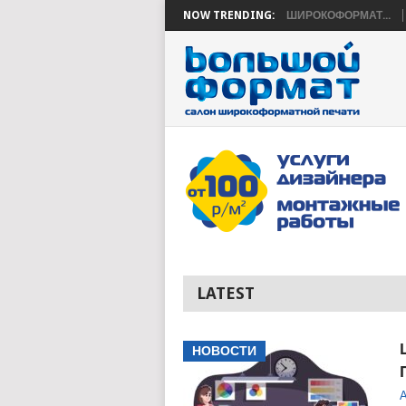
NOW TRENDING:
ШИРОКОФОРМАТ...
LATEST
НОВОСТИ