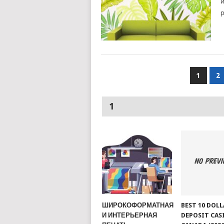
и
р
НАВИГАЦИЯ
1
2
ПО
ЗАПИСЯМ
1
ШИРОКОФОРМАТНАЯ
BEST 10 DOLL
И ИНТЕРЬЕРНАЯ
DEPOSIT CAS