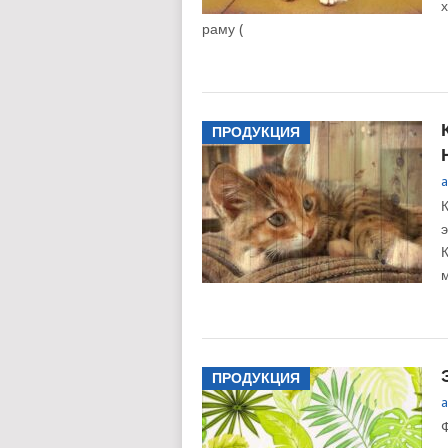
х
раму (
ПРОДУКЦИЯ
a
К
ПРОДУКЦИЯ
a
Ф