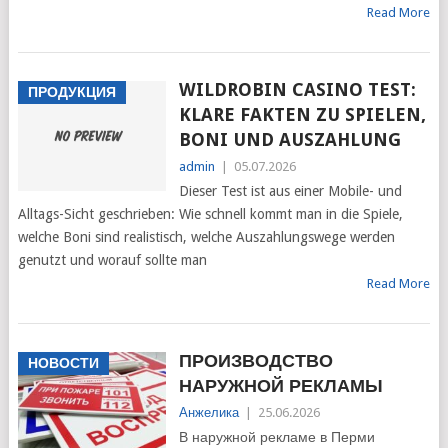
Read More
WILDROBIN CASINO TEST:
ПРОДУКЦИЯ
KLARE FAKTEN ZU SPIELEN,
BONI UND AUSZAHLUNG
admin
|
05.07.2026
Dieser Test ist aus einer Mobile- und
Alltags-Sicht geschrieben: Wie schnell kommt man in die Spiele,
welche Boni sind realistisch, welche Auszahlungswege werden
genutzt und worauf sollte man
Read More
ПРОИЗВОДСТВО
НОВОСТИ
НАРУЖНОЙ РЕКЛАМЫ
Анжелика
|
25.06.2026
В наружной рекламе в Перми