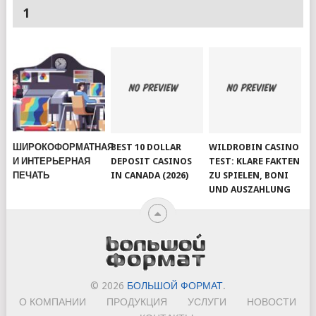
1
ШИРОКОФОРМАТНАЯ
BEST 10 DOLLAR
WILDROBIN CASINO
И ИНТЕРЬЕРНАЯ
DEPOSIT CASINOS
TEST: KLARE FAKTEN
ПЕЧАТЬ
IN CANADA (2026)
ZU SPIELEN, BONI
UND AUSZAHLUNG
© 2026
БОЛЬШОЙ ФОРМАТ
.
О КОМПАНИИ
ПРОДУКЦИЯ
УСЛУГИ
НОВОСТИ