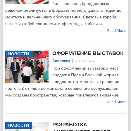
большая часть брендинговых
решений реализуется в формате полного цикла, от идеи до
монтажа и дальнейшего обслуживания. Световые короба,
вывески любой сложности, инфостенды, таблички,
Read More
ОФОРМЛЕНИЕ ВЫСТАВОК
НОВОСТИ
Анжелика
|
25.05.2026
При оформлении выставок и мест
продаж в Перми Большой Формат
предлагает комплексные решения
под ключ: от идеи до монтажа и сервисного обслуживания.
Мы создаём пространства, которые привлекают внимание,
Read More
РАЗРАБОТКА
НОВОСТИ