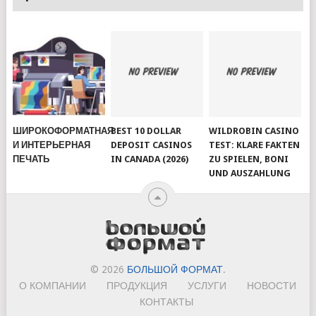
ШИРОКОФОРМАТНАЯ
BEST 10 DOLLAR
WILDROBIN CASINO
И ИНТЕРЬЕРНАЯ
DEPOSIT CASINOS
TEST: KLARE FAKTEN
ПЕЧАТЬ
IN CANADA (2026)
ZU SPIELEN, BONI
UND AUSZAHLUNG
© 2026
БОЛЬШОЙ ФОРМАТ
.
О КОМПАНИИ
ПРОДУКЦИЯ
УСЛУГИ
НОВОСТИ
КОНТАКТЫ