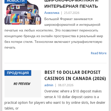
НОВОСТИ
ИНТЕРЬЕРНАЯ ПЕЧАТЬ
Анжелика
|
25.07.2026
Большой Формат занимается
широкоформатной и интерьерной
печатью на любых носителях. Это позволяет переносить
концепцию бренда из онлайн пространства в реальный мир
без потери стиля. Технологии включают ультрафиолетовую
печать
Read More
BEST 10 DOLLAR DEPOSIT
ПРОДУКЦИЯ
CASINOS IN CANADA (2026)
admin
|
08.07.2026
Overview: where a $10 deposit makes
sense A 10 dollar deposit casino is a
practical option for players who want to try online slots, live dealer
tables, or