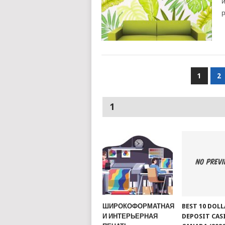
и
р
НАВИГАЦИЯ
1
2
ПО
ЗАПИСЯМ
1
ШИРОКОФОРМАТНАЯ
BEST 10 DOLL
И ИНТЕРЬЕРНАЯ
DEPOSIT CAS