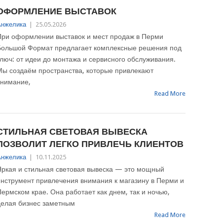
ОФОРМЛЕНИЕ ВЫСТАВОК
Анжелика
|
25.05.2026
При оформлении выставок и мест продаж в Перми
Большой Формат предлагает комплексные решения под
люч: от идеи до монтажа и сервисного обслуживания.
Мы создаём пространства, которые привлекают
внимание,
Read More
СТИЛЬНАЯ СВЕТОВАЯ ВЫВЕСКА
ПОЗВОЛИТ ЛЕГКО ПРИВЛЕЧЬ КЛИЕНТОВ
Анжелика
|
10.11.2025
Яркая и стильная световая вывеска — это мощный
нструмент привлечения внимания к магазину в Перми и
ермском крае. Она работает как днем, так и ночью,
делая бизнес заметным
Read More