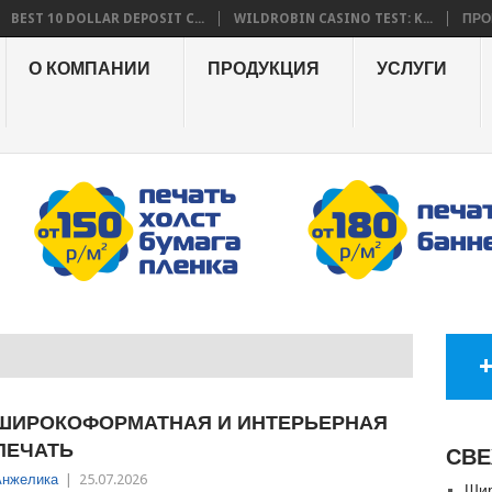
BEST 10 DOLLAR DEPOSIT C...
WILDROBIN CASINO TEST: K...
ПРО
О КОМПАНИИ
ПРОДУКЦИЯ
УСЛУГИ
ШИРОКОФОРМАТНАЯ И ИНТЕРЬЕРНАЯ
ПЕЧАТЬ
СВЕ
Анжелика
|
25.07.2026
Шир