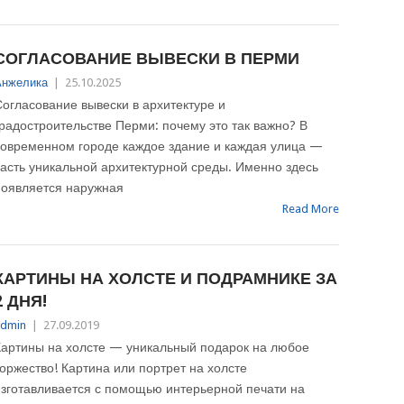
СОГЛАСОВАНИЕ ВЫВЕСКИ В ПЕРМИ
Анжелика
|
25.10.2025
огласование вывески в архитектуре и
радостроительстве Перми: почему это так важно? В
современном городе каждое здание и каждая улица —
асть уникальной архитектурной среды. Именно здесь
появляется наружная
Read More
КАРТИНЫ НА ХОЛСТЕ И ПОДРАМНИКЕ ЗА
2 ДНЯ!
dmin
|
27.09.2019
Картины на холсте — уникальный подарок на любое
оржество! Картина или портрет на холсте
зготавливается с помощью интерьерной печати на