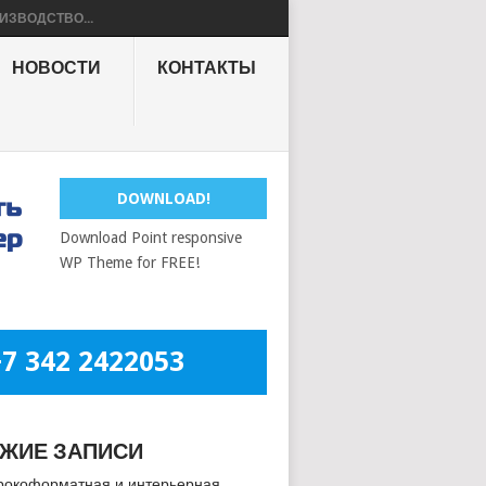
ИЗВОДСТВО...
НОВОСТИ
КОНТАКТЫ
DOWNLOAD!
Download Point responsive
WP Theme for FREE!
+7 342 2422053
ЖИЕ ЗАПИСИ
окоформатная и интерьерная