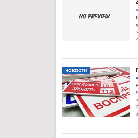
a
D
g
s
w
НОВОСТИ
ц
С
и