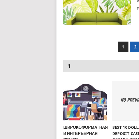
и
р
НАВИГАЦИЯ
1
2
ПО
ЗАПИСЯМ
1
ШИРОКОФОРМАТНАЯ
BEST 10 DOLL
И ИНТЕРЬЕРНАЯ
DEPOSIT CAS