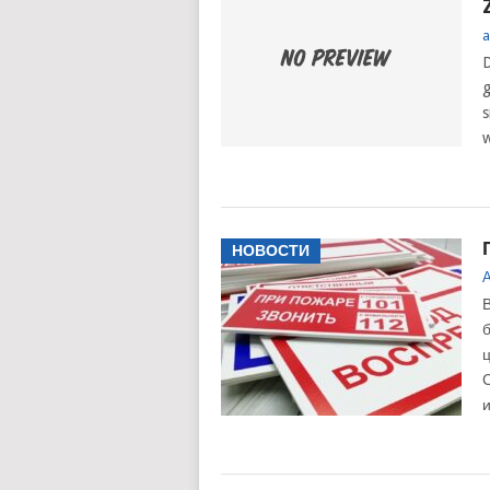
a
D
g
s
w
НОВОСТИ
ц
С
и