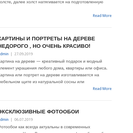
олсте, далее холст натягивается на подготовленную
Read More
КАРТИНЫ И ПОРТРЕТЫ НА ДЕРЕВЕ
НЕДОРОГО , НО ОЧЕНЬ КРАСИВО!
dmin
|
27.09.2019
Картина на дереве — креативный подарок и модный
элемент украшения любого дома, квартиры или офиса.
артина или портрет на дереве изготавливается на
мебельном щите из натуральной сосны или
Read More
ЭКСКЛЮЗИВНЫЕ ФОТООБОИ
dmin
|
06.07.2019
отообои как всегда актуальны в современных