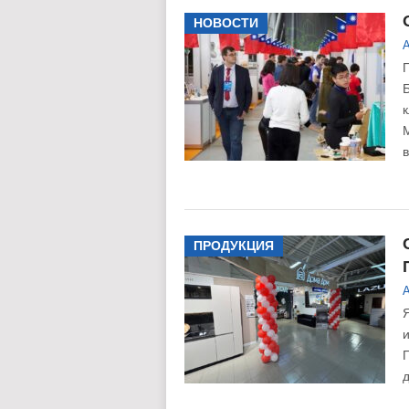
НОВОСТИ
к
ПРОДУКЦИЯ
и
П