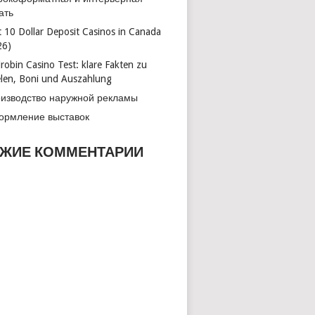
ать
t 10 Dollar Deposit Casinos in Canada
26)
robin Casino Test: klare Fakten zu
elen, Boni und Auszahlung
изводство наружной рекламы
рмление выставок
ЖИЕ КОММЕНТАРИИ