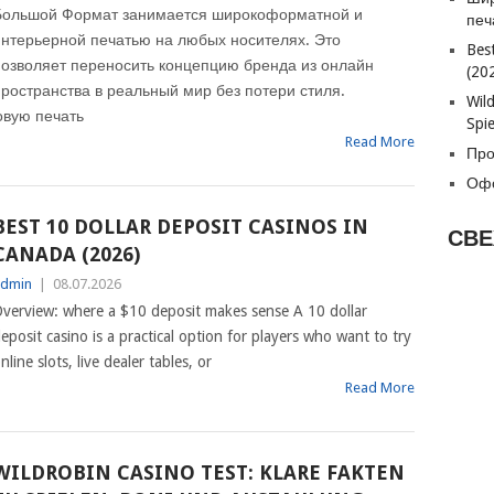
Большой Формат занимается широкоформатной и
печ
интерьерной печатью на любых носителях. Это
Bes
позволяет переносить концепцию бренда из онлайн
(20
ространства в реальный мир без потери стиля.
Wild
овую печать
Spi
Read More
Про
Офо
BEST 10 DOLLAR DEPOSIT CASINOS IN
СВЕ
CANADA (2026)
dmin
|
08.07.2026
verview: where a $10 deposit makes sense A 10 dollar
eposit casino is a practical option for players who want to try
nline slots, live dealer tables, or
Read More
WILDROBIN CASINO TEST: KLARE FAKTEN