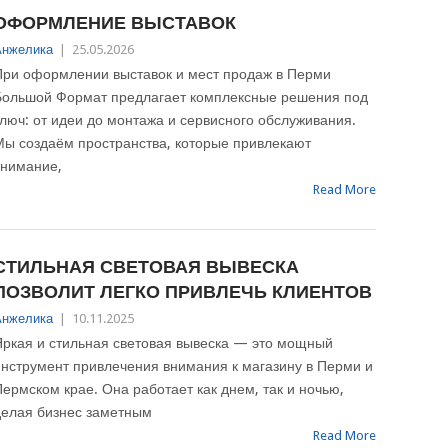
ОФОРМЛЕНИЕ ВЫСТАВОК
Анжелика
|
25.05.2026
При оформлении выставок и мест продаж в Перми
Большой Формат предлагает комплексные решения под
люч: от идеи до монтажа и сервисного обслуживания.
Мы создаём пространства, которые привлекают
внимание,
Read More
СТИЛЬНАЯ СВЕТОВАЯ ВЫВЕСКА
ПОЗВОЛИТ ЛЕГКО ПРИВЛЕЧЬ КЛИЕНТОВ
Анжелика
|
10.11.2025
Яркая и стильная световая вывеска — это мощный
нструмент привлечения внимания к магазину в Перми и
ермском крае. Она работает как днем, так и ночью,
делая бизнес заметным
Read More