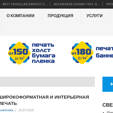
BEST 10 DOLLAR DEPOSIT C...
WILDROBIN CASINO TEST: K...
ПРО
О КОМПАНИИ
ПРОДУКЦИЯ
УСЛУГИ
ШИРОКОФОРМАТНАЯ И ИНТЕРЬЕРНАЯ
ПЕЧАТЬ
СВЕ
Анжелика
|
25.07.2026
Шир