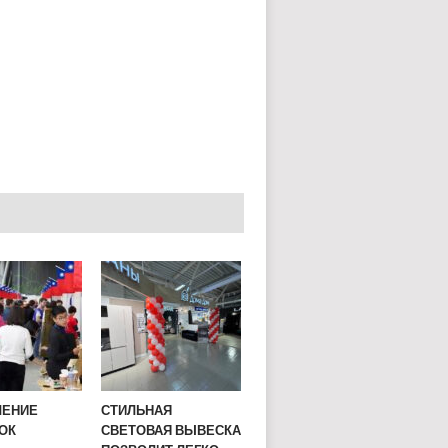
ЛЕНИЕ
СТИЛЬНАЯ
ОК
СВЕТОВАЯ ВЫВЕСКА