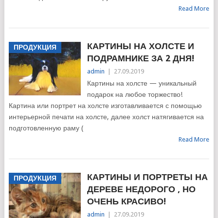
Read More
КАРТИНЫ НА ХОЛСТЕ И
ПРОДУКЦИЯ
ПОДРАМНИКЕ ЗА 2 ДНЯ!
admin
|
27.09.2019
Картины на холсте — уникальный
подарок на любое торжество!
Картина или портрет на холсте изготавливается с помощью
интерьерной печати на холсте, далее холст натягивается на
подготовленную раму (
Read More
КАРТИНЫ И ПОРТРЕТЫ НА
ПРОДУКЦИЯ
ДЕРЕВЕ НЕДОРОГО , НО
ОЧЕНЬ КРАСИВО!
admin
|
27.09.2019