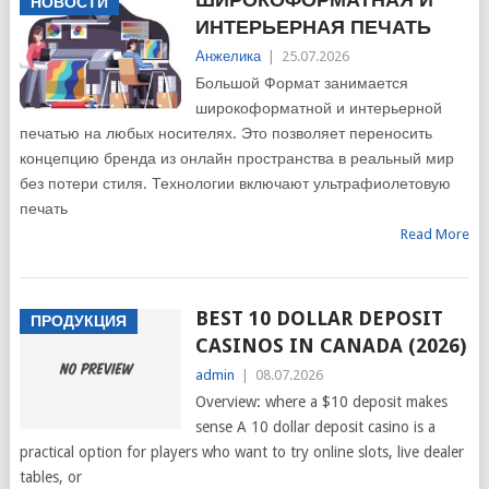
НОВОСТИ
ИНТЕРЬЕРНАЯ ПЕЧАТЬ
Анжелика
|
25.07.2026
Большой Формат занимается
широкоформатной и интерьерной
печатью на любых носителях. Это позволяет переносить
концепцию бренда из онлайн пространства в реальный мир
без потери стиля. Технологии включают ультрафиолетовую
печать
Read More
BEST 10 DOLLAR DEPOSIT
ПРОДУКЦИЯ
CASINOS IN CANADA (2026)
admin
|
08.07.2026
Overview: where a $10 deposit makes
sense A 10 dollar deposit casino is a
practical option for players who want to try online slots, live dealer
tables, or