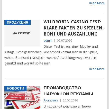
Read More
WILDROBIN CASINO TEST:
ПРОДУКЦИЯ
KLARE FAKTEN ZU SPIELEN,
BONI UND AUSZAHLUNG
admin
|
05.07.2026
Dieser Test ist aus einer Mobile- und
Alltags-Sicht geschrieben: Wie schnell kommt man in die Spiele,
welche Boni sind realistisch, welche Auszahlungswege werden
genutzt und worauf sollte man
Read More
ПРОИЗВОДСТВО
НОВОСТИ
НАРУЖНОЙ РЕКЛАМЫ
Анжелика
|
25.06.2026
В наружной рекламе в Перми